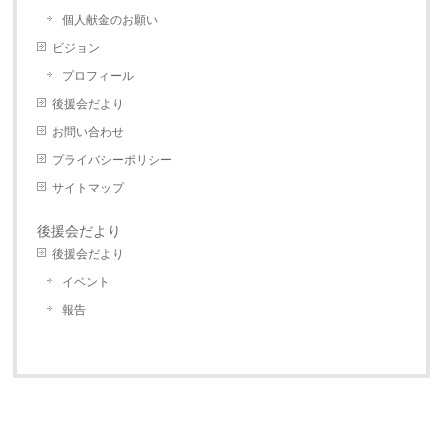
個人献金のお願い
ビジョン
プロフィール
後援会だより
お問い合わせ
プライバシーポリシー
サイトマップ
後援会だより
後援会だより
イベント
報告