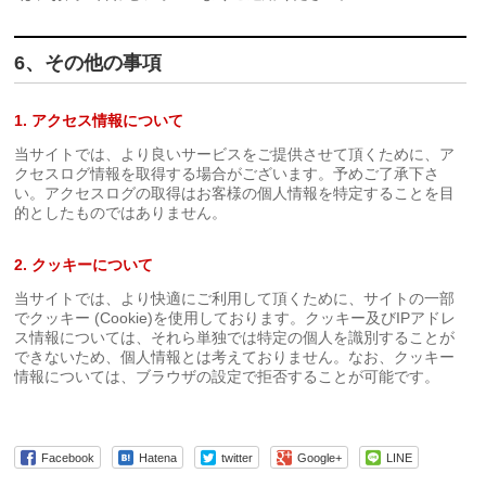
6、その他の事項
1. アクセス情報について
当サイトでは、より良いサービスをご提供させて頂くために、ア
クセスログ情報を取得する場合がございます。予めご了承下さ
い。アクセスログの取得はお客様の個人情報を特定することを目
的としたものではありません。
2. クッキーについて
当サイトでは、より快適にご利用して頂くために、サイトの一部
でクッキー (Cookie)を使用しております。クッキー及びIPアドレ
ス情報については、それら単独では特定の個人を識別することが
できないため、個人情報とは考えておりません。なお、クッキー
情報については、ブラウザの設定で拒否することが可能です。
Facebook
Hatena
twitter
Google+
LINE