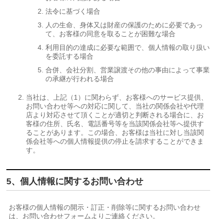
法令に基づく場合
人の生命、身体又は財産の保護のために必要であっ
て、お客様の同意を取ることが困難な場合
利用目的の達成に必要な範囲で、個人情報の取り扱い
を委託する場合
合併、会社分割、営業譲渡その他の事由によって事業
の承継が行われる場合
当社は、上記（1）に関わらず、お客様へのサービス提供、
お問い合わせ等への対応に関して、当社の関係会社や代理
店より対応させて頂くことが適切と判断される場合に、お
客様の住所、氏名、電話番号等を当該関係会社等へ提供す
ることがあります。この場合、お客様は当社に対し当該関
係会社等への個人情報提供の停止を請求することができま
す。
5、個人情報に関するお問い合わせ
お客様の個人情報の開示・訂正・削除等に関するお問い合わせ
は、お問い合わせフォームよりご連絡ください。