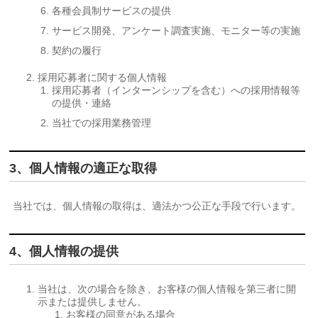
各種会員制サービスの提供
サービス開発、アンケート調査実施、モニター等の実施
契約の履行
採用応募者に関する個人情報
採用応募者（インターンシップを含む）への採用情報等
の提供・連絡
当社での採用業務管理
3、個人情報の適正な取得
当社では、個人情報の取得は、適法かつ公正な手段で行います。
4、個人情報の提供
当社は、次の場合を除き、お客様の個人情報を第三者に開
示または提供しません。
お客様の同意がある場合