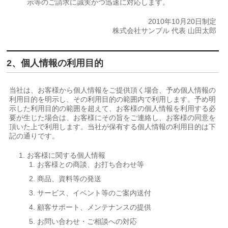
示等のご請求に誠実かつ迅速に対応します。
2010年10月20日制定
株式会社サンプル 代表 山田太郎
2、個人情報の利用目的
当社は、お客様から個人情報をご提供頂く場合、予め個人情報の
利用目的を明示し、その利用目的の範囲内で利用します。予め明
示した利用目的の範囲を超えて、お客様の個人情報を利用する必
要が生じた場合は、お客様にその旨をご連絡し、お客様の同意を
頂いた上で利用します。当社が保有する個人情報の利用目的は下
記の通りです。
お客様に関する個人情報
お客様との商談、お打ち合わせ等
商品、資料等の発送
サービス、イベント等のご案内送付
顧客サポート、メンテナンスの提供
お問い合わせ・ご相談への対応